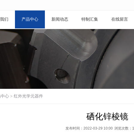
我们
产品中心
新闻动态
特制汇集
在线留言
品中心
>
红外光学元器件
硒化锌棱镜
发布时间：2022-03-29 10:00
浏览次数：