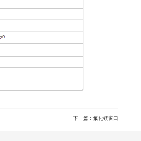
下一篇：氟化镁窗口