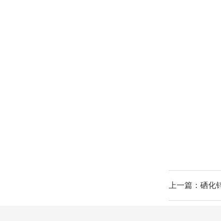
上一篇：硒化