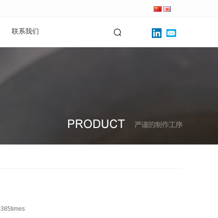
联系我们
1385
times