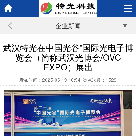
企业新闻
武汉特光在中国光谷”国际光电子博
览会（简称武汉光博会/OVC
EXPO）展出
发布时间：2025-05-19 16:54
浏览次数：
1528