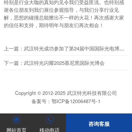
特别是行业大咖的真知灼见令我们受益匪浅。也特别感
谢各位朋友到我们展位参观指导，与我们分享行业见
解，思想的碰撞总能擦出不一样的火花！再次感谢大家
的信任和支持，期待明年与朋友们再次相会！
上一篇：武汉特光成功参加了第24届中国国际光电博览会CIOE
下一篇：武汉特光闪耀2025慕尼黑国际光博会
Copyright © 2012-2025 武汉特光科技有限公司
备案号：
鄂ICP备12006487号-1
咨询客服
网站首页
移动电话