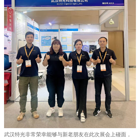
武汉特光非常荣幸能够与新老朋友在此次展会上碰面，