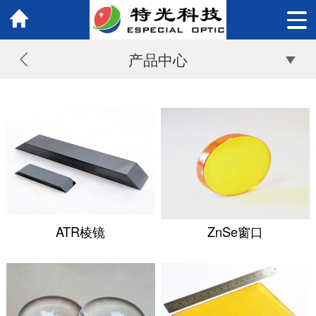
产品中心
ATR棱镜
ZnSe窗口