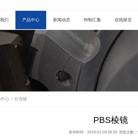
我们
产品中心
新闻动态
特制汇集
在线留言
品中心
>
分光镜
PBS棱镜
发布时间：2019-01-09 08:50
浏览次数：