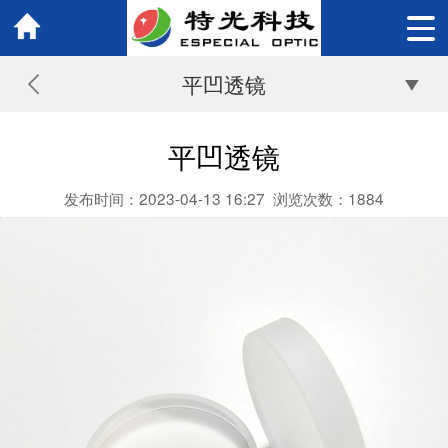
平凹透镜
平凹透镜
发布时间：2023-04-13 16:27
浏览次数：
1884